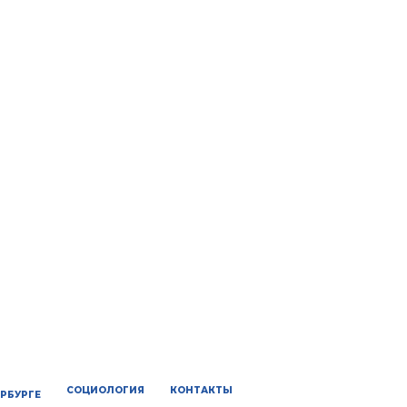
СОЦИОЛОГИЯ
КОНТАКТЫ
ЕРБУРГЕ