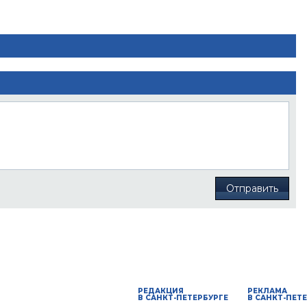
Отправить
РЕДАКЦИЯ
РЕКЛАМА
В САНКТ-ПЕТЕРБУРГЕ
В САНКТ-ПЕТ