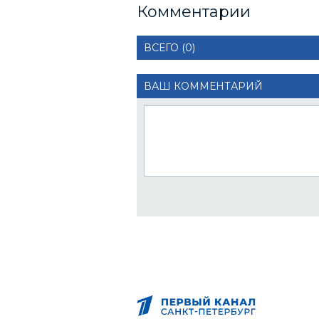
Комментарии
ВСЕГО (0)
ВАШ КОММЕНТАРИЙ