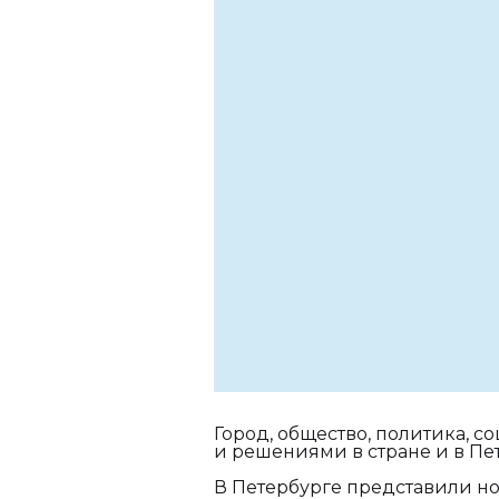
Город, общество, политика, 
и решениями в стране и в Пе
В Петербурге представили но