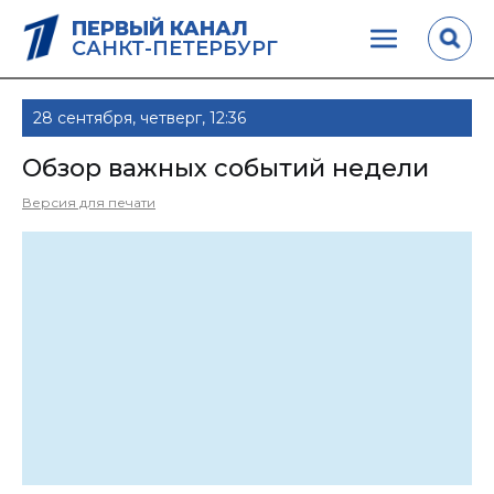
ПЕРВЫЙ КАНАЛ
САНКТ-ПЕТЕРБУРГ
28 сентября, четверг, 12:36
Обзор важных событий недели
Версия для печати