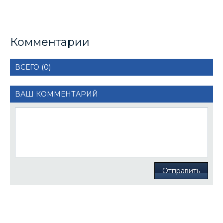
Комментарии
ВСЕГО (0)
ВАШ КОММЕНТАРИЙ
Отправить