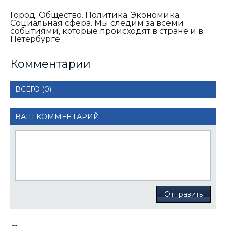
Город. Общество. Политика. Экономика.
Социальная сфера. Мы следим за всеми
событиями, которые происходят в стране и в
Петербурге.
Комментарии
ВСЕГО (0)
ВАШ КОММЕНТАРИЙ
Отправить