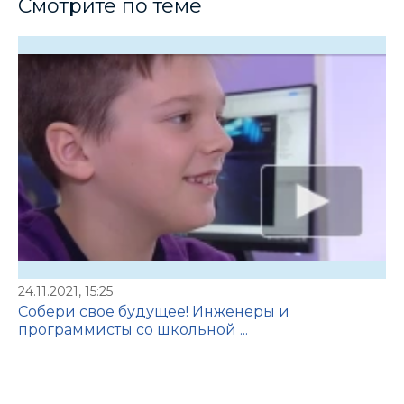
Смотрите по теме
24.11.2021, 15:25
Собери свое будущее! Инженеры и
программисты со школьной ...