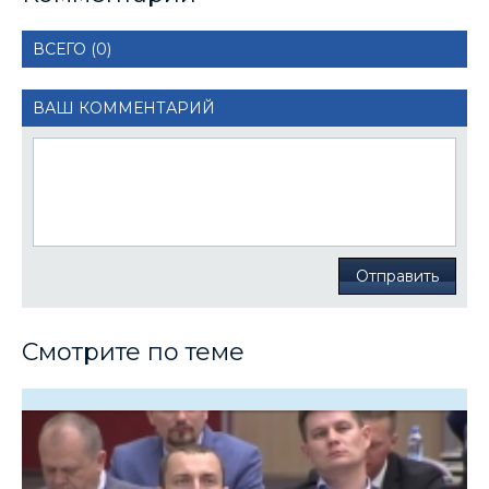
ВСЕГО (0)
ВАШ КОММЕНТАРИЙ
Отправить
Смотрите по теме