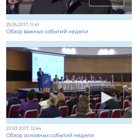
25.05.2017, 11:41
Обзор важных событий недели
23.03.2017, 12:44
Обзор основных событий недели