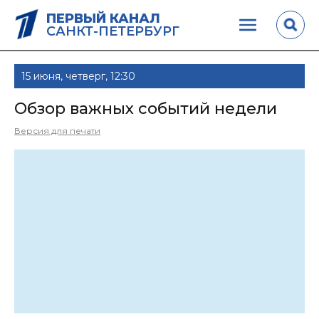
ПЕРВЫЙ КАНАЛ
САНКТ-ПЕТЕРБУРГ
15 июня, четверг, 12:30
Обзор важных событий недели
Версия для печати