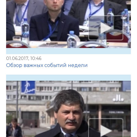
01.06.2017, 10:46
Обзор важных событий недели