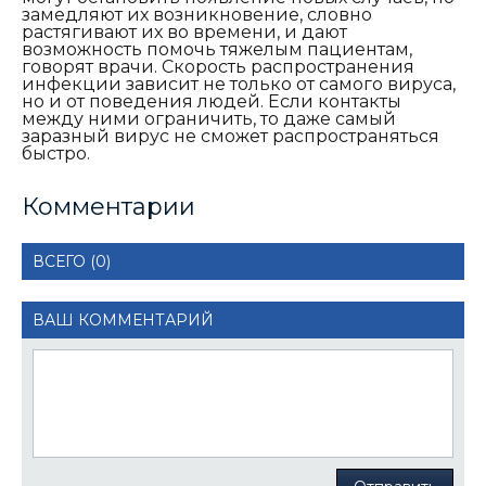
замедляют их возникновение, словно
растягивают их во времени, и дают
возможность помочь тяжелым пациентам,
говорят врачи. Скорость распространения
инфекции зависит не только от самого вируса,
но и от поведения людей. Если контакты
между ними ограничить, то даже самый
заразный вирус не сможет распространяться
быстро.
Комментарии
ВСЕГО (0)
ВАШ КОММЕНТАРИЙ