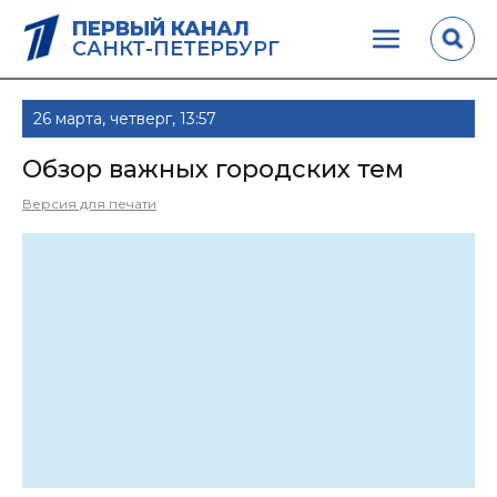
ПЕРВЫЙ КАНАЛ
САНКТ-ПЕТЕРБУРГ
26 марта, четверг, 13:57
Обзор важных городских тем
Версия для печати