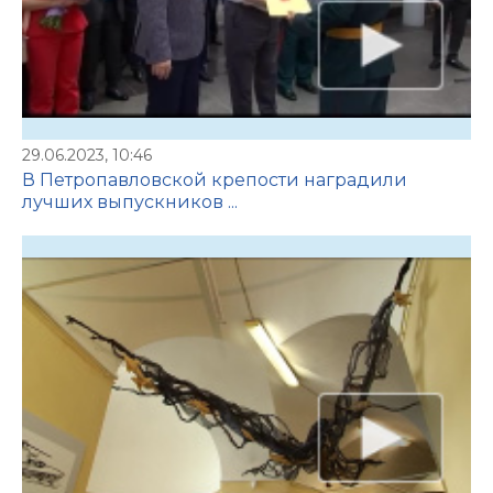
29.06.2023, 10:46
В Петропавловской крепости наградили
лучших выпускников ...