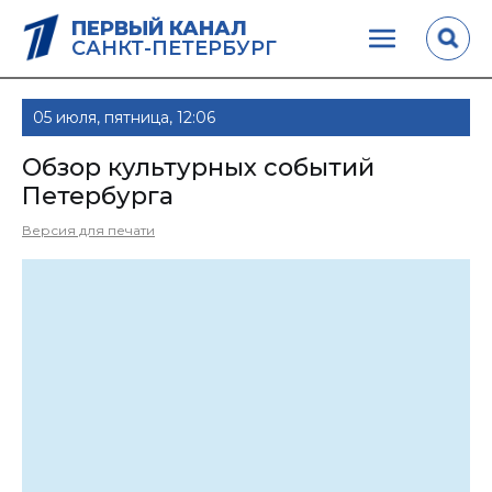
ПЕРВЫЙ КАНАЛ
САНКТ-ПЕТЕРБУРГ
05 июля, пятница, 12:06
Обзор культурных событий
Петербурга
Версия для печати