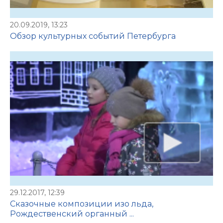
20.09.2019, 13:23
Обзор культурных событий Петербурга
29.12.2017, 12:39
Сказочные композиции изо льда,
Рождественский органный ...