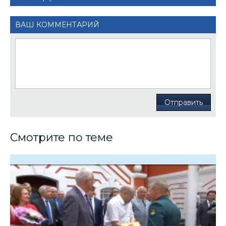
ВАШ КОММЕНТАРИЙ
Отправить
Смотрите по теме