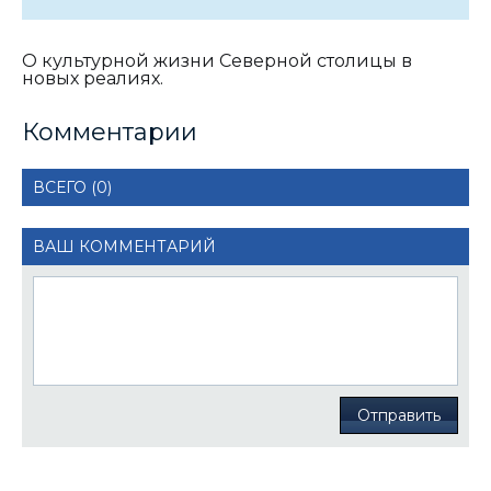
О культурной жизни Северной столицы в
новых реалиях.
Комментарии
ВСЕГО (0)
ВАШ КОММЕНТАРИЙ
Отправить