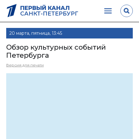
ПЕРВЫЙ КАНАЛ
САНКТ-ПЕТЕРБУРГ
20 марта, пятница, 13:45
Обзор культурных событий
Петербурга
Версия для печати