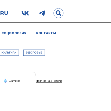
.RU
СОЦИОЛОГИЯ
КОНТАКТЫ
КУЛЬТУРА
ЗДОРОВЬЕ