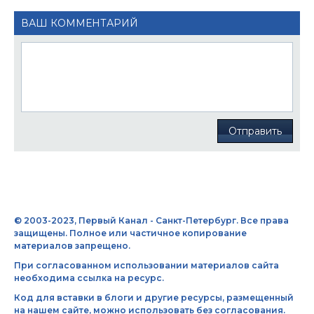
ВАШ КОММЕНТАРИЙ
Отправить
© 2003-2023, Первый Канал - Санкт-Петербург. Все права
защищены. Полное или частичное копирование
материалов запрещено.
При согласованном использовании материалов сайта
необходима ссылка на ресурс.
Код для вставки в блоги и другие ресурсы, размещенный
на нашем сайте, можно использовать без согласования.