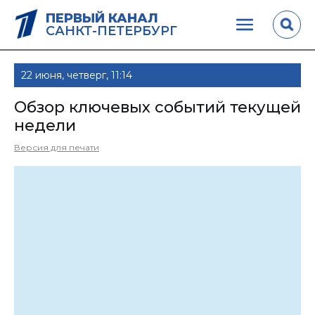
ПЕРВЫЙ КАНАЛ
САНКТ-ПЕТЕРБУРГ
22 июня, четверг, 11:14
Обзор ключевых событий текущей
недели
Версия для печати