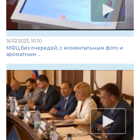
16.02.2023, 10:10
МФЦ без очередей, с моментальным фото и
ароматным ...