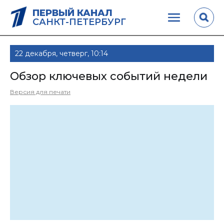
ПЕРВЫЙ КАНАЛ
САНКТ-ПЕТЕРБУРГ
22 декабря, четверг, 10:14
Обзор ключевых событий недели
Версия для печати