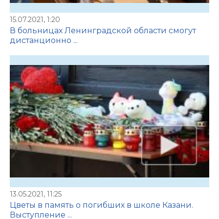
15.07.2021, 1:20
В больницах Ленинградской области смогут
дистанционно ...
13.05.2021, 11:25
Цветы в память о погибших в школе Казани.
Выступление ...