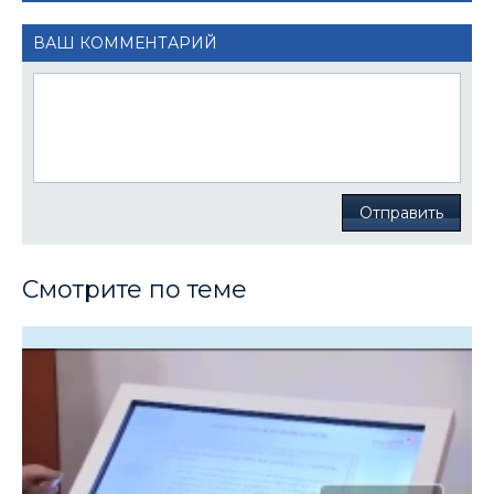
ВАШ КОММЕНТАРИЙ
Отправить
Смотрите по теме