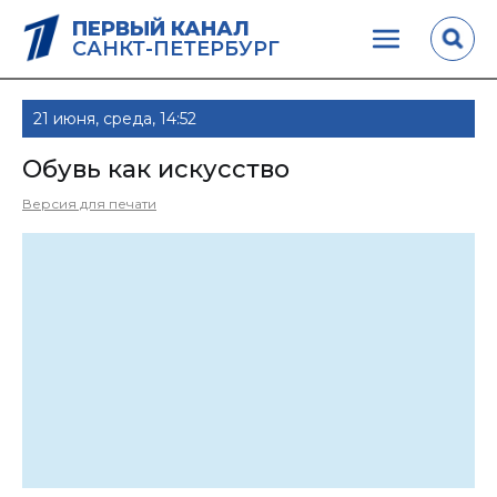
ПЕРВЫЙ КАНАЛ
САНКТ-ПЕТЕРБУРГ
21 июня, среда, 14:52
Обувь как искусство
Версия для печати