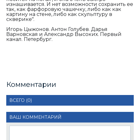
изнашивается. И нет возможности сохранить ее
так, как фарфоровую чашечку, либо как как
картину на стене, либо как скульптуру в
скверике".
Игорь Цыжонов. Антон Голубев. Дарья
Варновская и Александр Высоких. Первый
канал. Петербург.
Комментарии
ВСЕГО (0)
ВАШ КОММЕНТАРИЙ