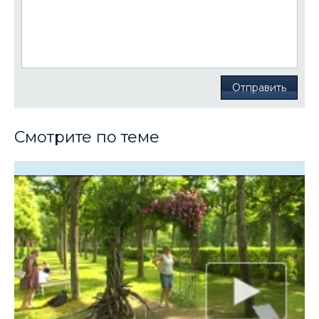
Отправить
Смотрите по теме