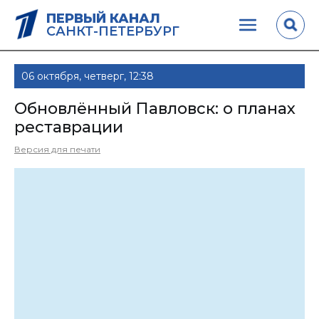
ПЕРВЫЙ КАНАЛ
САНКТ-ПЕТЕРБУРГ
06 октября, четверг, 12:38
Обновлённый Павловск: о планах
реставрации
Версия для печати