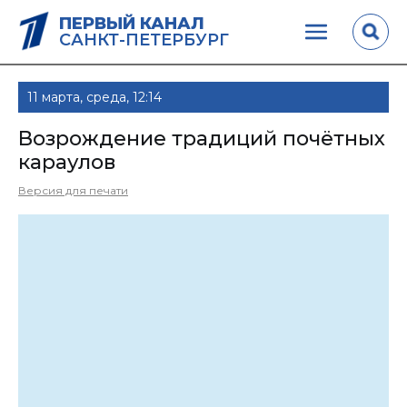
ПЕРВЫЙ КАНАЛ
САНКТ-ПЕТЕРБУРГ
11 марта, среда, 12:14
Возрождение традиций почётных
караулов
Версия для печати