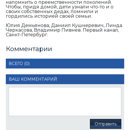
напомнить о преемственности поколений.
Чтобы, придя домой, дети узнали что-то и о
своих собственных дедах, помнили и
гордились историей своей семьи.
Юлия Демьянова, Даниил Кушнеревич, Линда
Черкасова, Владимир Пивнев. Первый канал,
Санкт-Петербург.
Комментарии
ВСЕГО (0)
ВАШ КОММЕНТАРИЙ
Отправить