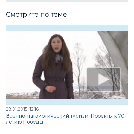
Смотрите по теме
28.01.2015, 12:16
Военно-патриотический туризм. Проекты к 70-
летию Победы ...