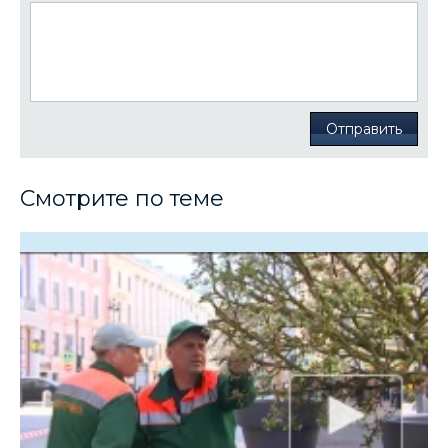
Отправить
Смотрите по теме