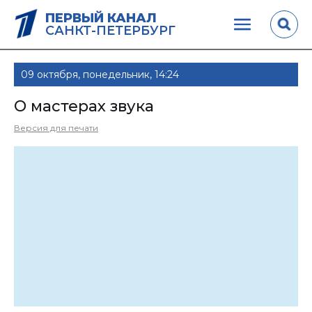
ПЕРВЫЙ КАНАЛ
САНКТ-ПЕТЕРБУРГ
09 октября, понедельник, 14:24
О мастерах звука
Версия для печати