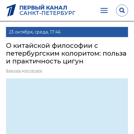
ПЕРВЫЙ КАНАЛ
САНКТ-ПЕТЕРБУРГ
23 октября, среда, 17:46
О китайской философии с
петербургским колоритом: польза
и практичность цигун
Версия для печати