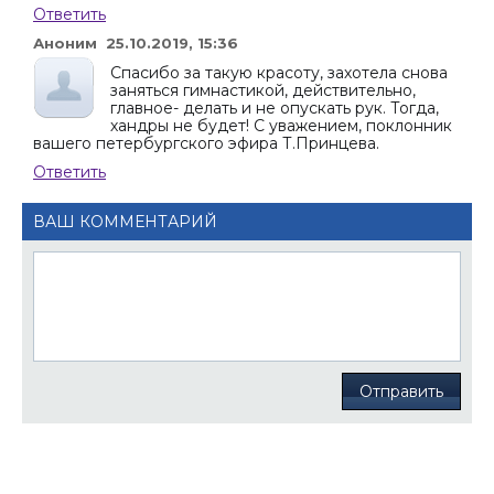
Ответить
Аноним 25.10.2019, 15:36
Спасибо за такую красоту, захотела снова
заняться гимнастикой, действительно,
главное- делать и не опускать рук. Тогда,
хандры не будет! С уважением, поклонник
вашего петербургского эфира Т.Принцева.
Ответить
ВАШ КОММЕНТАРИЙ
Отправить