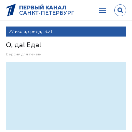
ПЕРВЫЙ КАНАЛ
САНКТ-ПЕТЕРБУРГ
27 июля, среда, 13:21
О, да! Еда!
Версия для печати