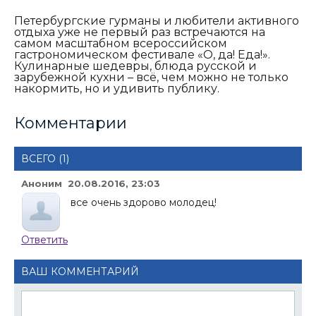
Петербургские гурманы и любители активного
отдыха уже не первый раз встречаются на
самом масштабном всероссийском
гастрономическом фестивале «О, да! Еда!».
Кулинарные шедевры, блюда русской и
зарубежной кухни – всё, чем можно не только
накормить, но и удивить публику.
Комментарии
ВСЕГО (1)
Аноним 20.08.2016, 23:03
все очень здорово молодец!
Ответить
ВАШ КОММЕНТАРИЙ