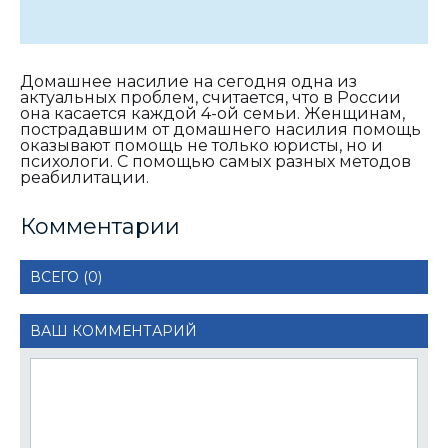
Домашнее насилие на сегодня одна из
актуальных проблем, считается, что в России
она касается каждой 4-ой семьи. Женщинам,
пострадавшим от домашнего насилия помощь
оказывают помощь не только юристы, но и
психологи. С помощью самых разных методов
реабилитации.
Комментарии
ВСЕГО (0)
ВАШ КОММЕНТАРИЙ