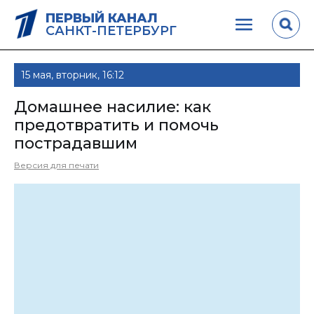
ПЕРВЫЙ КАНАЛ
САНКТ-ПЕТЕРБУРГ
15 мая, вторник, 16:12
Домашнее насилие: как
предотвратить и помочь
пострадавшим
Версия для печати