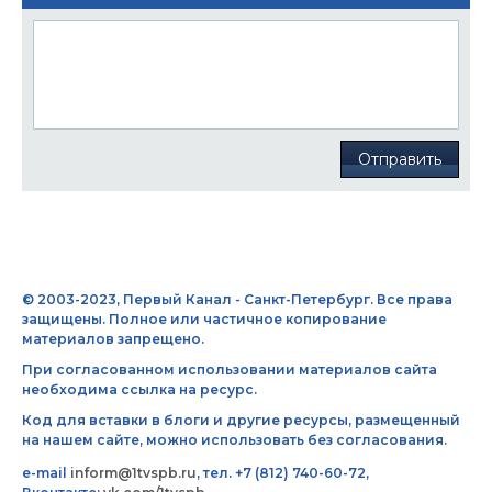
Отправить
© 2003-2023, Первый Канал - Санкт-Петербург. Все права
защищены. Полное или частичное копирование
материалов запрещено.
При согласованном использовании материалов сайта
необходима ссылка на ресурс.
Код для вставки в блоги и другие ресурсы, размещенный
на нашем сайте, можно использовать без согласования.
e-mail
inform@1tvspb.ru
, тел. +7 (812) 740-60-72,