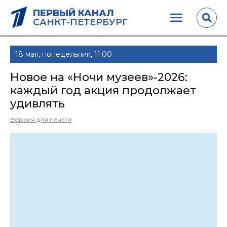
ПЕРВЫЙ КАНАЛ
САНКТ-ПЕТЕРБУРГ
18 мая, понедельник, 11:00
Новое на «Ночи музеев»-2026:
каждый год акция продолжает
удивлять
Версия для печати