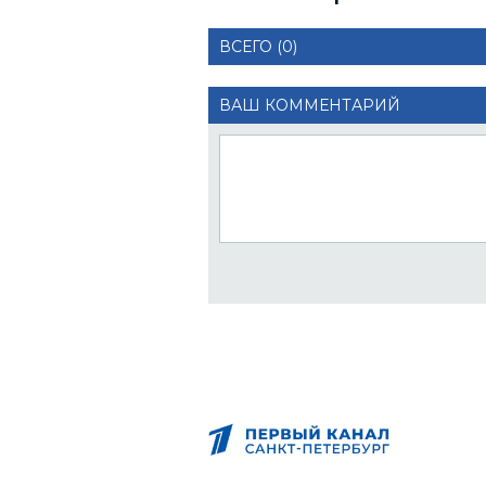
ВСЕГО (0)
ВАШ КОММЕНТАРИЙ