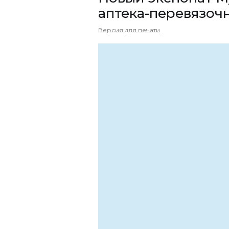
аптека-перевязочн
Версия для печати