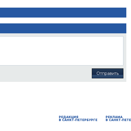
Отправить
РЕДАКЦИЯ
РЕКЛАМА
В САНКТ-ПЕТЕРБУРГЕ
В САНКТ-ПЕТ