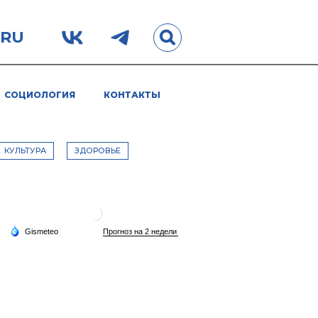
.RU
СОЦИОЛОГИЯ
КОНТАКТЫ
КУЛЬТУРА
ЗДОРОВЬЕ