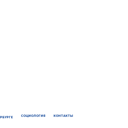
СОЦИОЛОГИЯ
КОНТАКТЫ
ЕРБУРГЕ