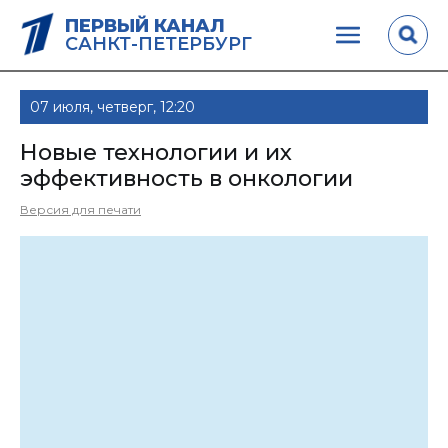
ПЕРВЫЙ КАНАЛ
САНКТ-ПЕТЕРБУРГ
07 июля, четверг, 12:20
Новые технологии и их
эффективность в онкологии
Версия для печати