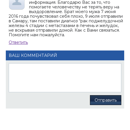
информация. Благодарю Вас за то, что
помогаете человечеству не терять веру на
выздоровление. Брат моего мужа 7 июня
2016 года почувствовал себя плохо, 9 июля отправили
в Самару, там поставили диагноз "рак поджелудочной
железы 4 стадии с метастазами в печень и желудок,
не вскрывая отправили домой. Как с Вами связаться.
Помогите нам пожалуйста.
Ответить
ВАШ КОММЕНТАРИЙ
Отправить