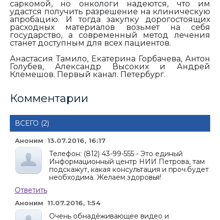
саркомой, но онкологи надеются, что им
удастся получить разрешение на клиническую
апробацию. И тогда закупку дорогостоящих
расходных материалов возьмет на себя
государство, а современный метод лечения
станет доступным для всех пациентов.
Анастасия Тамило, Екатерина Горбачева, Антон
Голубев, Александр Высоких и Андрей
Клемешов. Первый канал. Петербург.
Комментарии
ВСЕГО (2)
Аноним 13.07.2016, 16:17
Телефон: (812) 43-99-555 - Это единый
Информационный центр НИИ Петрова, там
подскажут, какая консультация и проч.будет
необходима. Желаем здоровья!
Ответить
Аноним 11.07.2016, 1:54
Очень обнадёживающее видео и