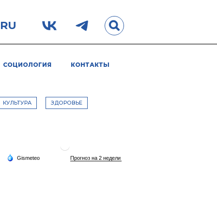
.RU
СОЦИОЛОГИЯ
КОНТАКТЫ
КУЛЬТУРА
ЗДОРОВЬЕ