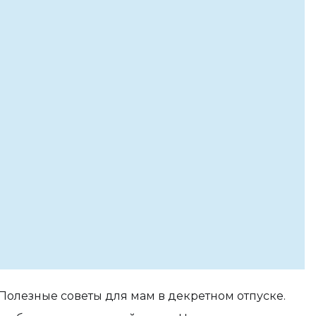
 Полезные советы для мам в декретном отпуске.