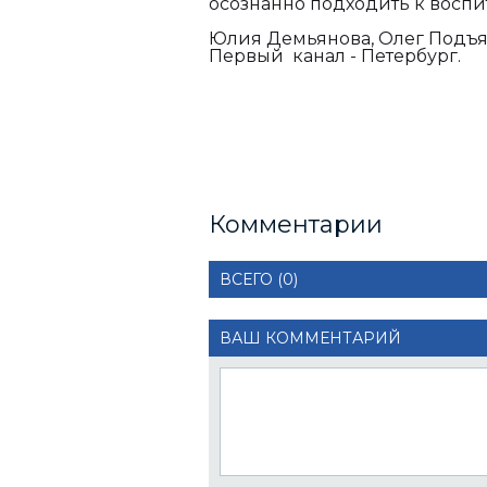
осознанно подходить к воспи
Юлия Демьянова, Олег Подъяч
Первый канал - Петербург.
Комментарии
ВСЕГО (0)
ВАШ КОММЕНТАРИЙ