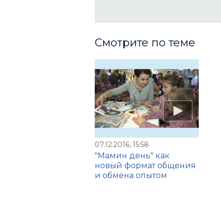
Смотрите по теме
07.12.2016, 15:58
"Мамин день" как
новый формат общения
и обмена опытом