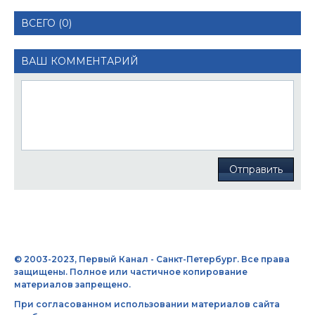
ВСЕГО (0)
ВАШ КОММЕНТАРИЙ
Отправить
© 2003-2023, Первый Канал - Санкт-Петербург. Все права
защищены. Полное или частичное копирование
материалов запрещено.
При согласованном использовании материалов сайта