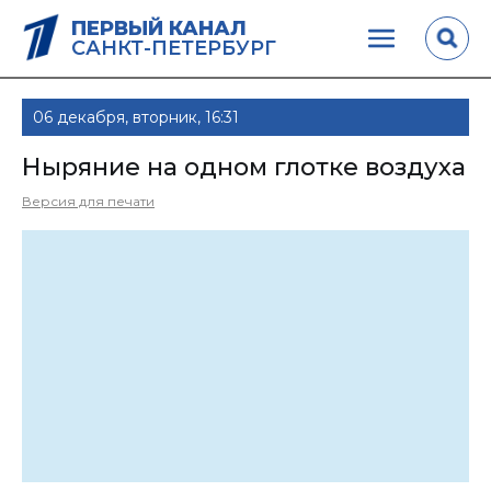
ПЕРВЫЙ КАНАЛ
САНКТ-ПЕТЕРБУРГ
06 декабря, вторник, 16:31
Ныряние на одном глотке воздуха
Версия для печати