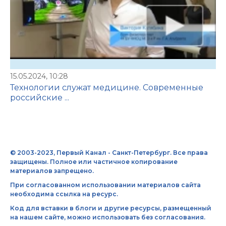
15.05.2024, 10:28
Технологии служат медицине. Современные
российские ...
© 2003-2023, Первый Канал - Санкт-Петербург. Все права
защищены. Полное или частичное копирование
материалов запрещено.
При согласованном использовании материалов сайта
необходима ссылка на ресурс.
Код для вставки в блоги и другие ресурсы, размещенный
на нашем сайте, можно использовать без согласования.