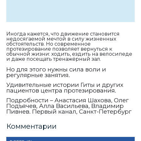
Иногда кажется, что движение становится
недосягаемой мечтой в силу жизненных
обстоятельств. Но современное
протезирование позволяет вернуться к
обычной жизни: ходить, ездить на велосипеде
и даже посещать тренажёрный зал.
Но для этого нужны сила воли и
регулярные занятия.
Удивительные истории Гиты и других
пациентов центра протезирования.
Подробности – Анастасия Шахова, Олег
Подъячев, Алла Васильева, Владимир
Пивнев. Первый канал, Санкт-Петербург
Комментарии