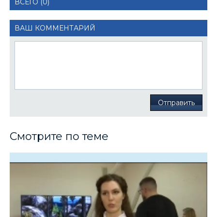
ВСЕГО (0)
ВАШ КОММЕНТАРИЙ
Отправить
Смотрите по теме