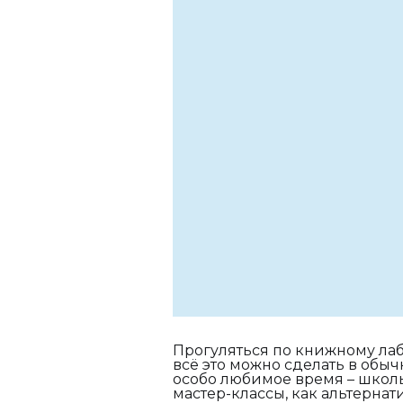
Прогуляться по книжному лаб
всё это можно сделать в обыч
особо любимое время – школ
мастер-классы, как альтерна