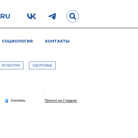
.RU
СОЦИОЛОГИЯ
КОНТАКТЫ
КУЛЬТУРА
ЗДОРОВЬЕ