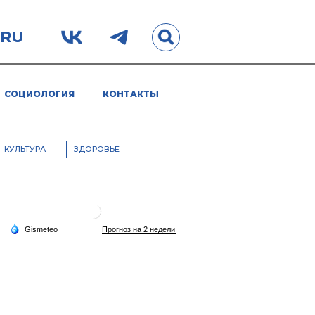
.RU
СОЦИОЛОГИЯ
КОНТАКТЫ
КУЛЬТУРА
ЗДОРОВЬЕ