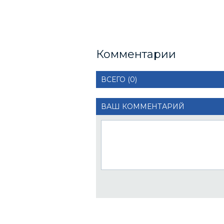
Комментарии
ВСЕГО (0)
ВАШ КОММЕНТАРИЙ