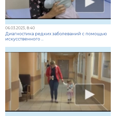
06.03.2023, 8:40
Диагностика редких заболеваний с помощью
искусственного ...