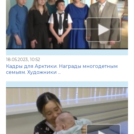
18.05.2023, 10:52
Кадры для Арктики. Награды многодетным
семьям. Художники ...