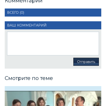
Комментарии
ВСЕГО (0)
ВАШ КОММЕНТАРИЙ
Отправить
Смотрите по теме