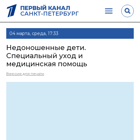
ПЕРВЫЙ КАНАЛ
САНКТ-ПЕТЕРБУРГ
04 марта, среда, 17:33
Недоношенные дети.
Специальный уход и
медицинская помощь
Версия для печати