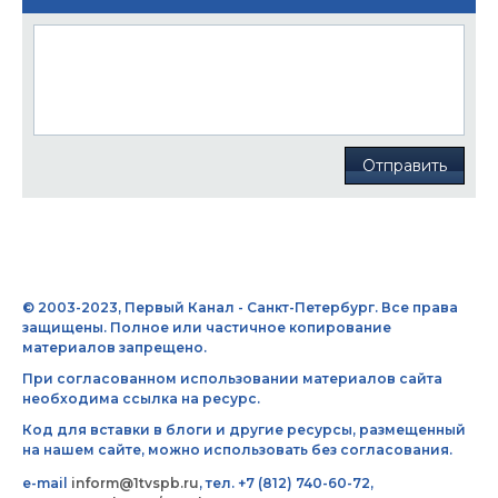
Отправить
© 2003-2023, Первый Канал - Санкт-Петербург. Все права
защищены. Полное или частичное копирование
материалов запрещено.
При согласованном использовании материалов сайта
необходима ссылка на ресурс.
Код для вставки в блоги и другие ресурсы, размещенный
на нашем сайте, можно использовать без согласования.
e-mail
inform@1tvspb.ru
, тел. +7 (812) 740-60-72,