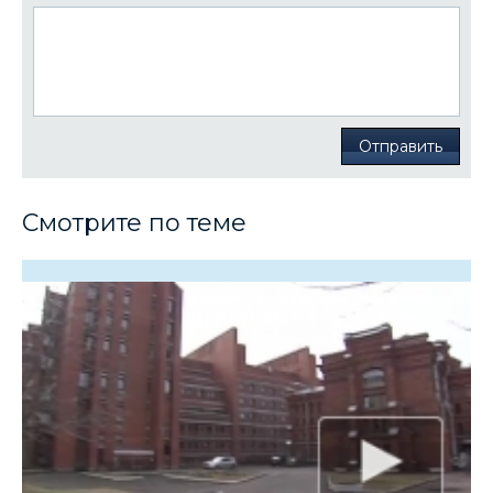
Отправить
Смотрите по теме