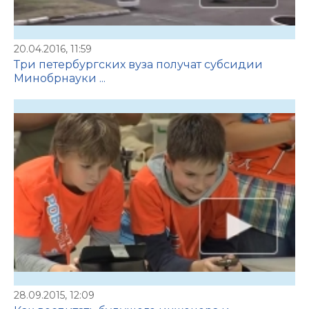
20.04.2016, 11:59
Три петербургских вуза получат субсидии
Минобрнауки ...
28.09.2015, 12:09