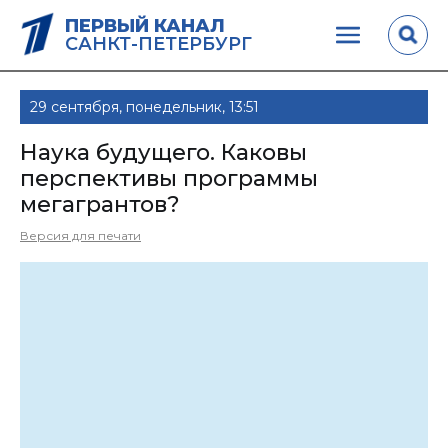
ПЕРВЫЙ КАНАЛ
САНКТ-ПЕТЕРБУРГ
29 сентября, понедельник, 13:51
Наука будущего. Каковы
перспективы программы
мегагрантов?
Версия для печати