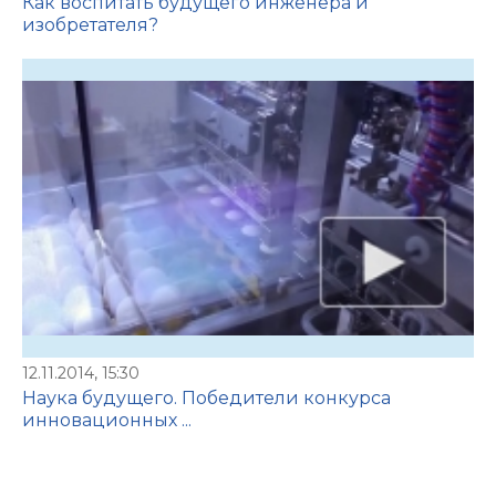
Как воспитать будущего инженера и
изобретателя?
12.11.2014, 15:30
Наука будущего. Победители конкурса
инновационных ...