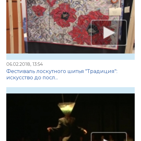
06.02.2018, 13:54
Фестиваль лоскутного шитья "Традиция":
искусство до посл...