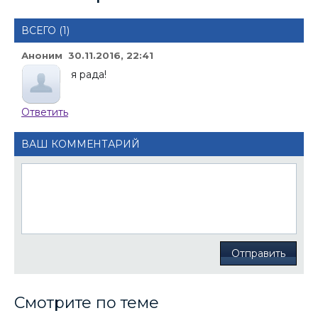
ВСЕГО (1)
Аноним 30.11.2016, 22:41
я рада!
Ответить
ВАШ КОММЕНТАРИЙ
Отправить
Смотрите по теме