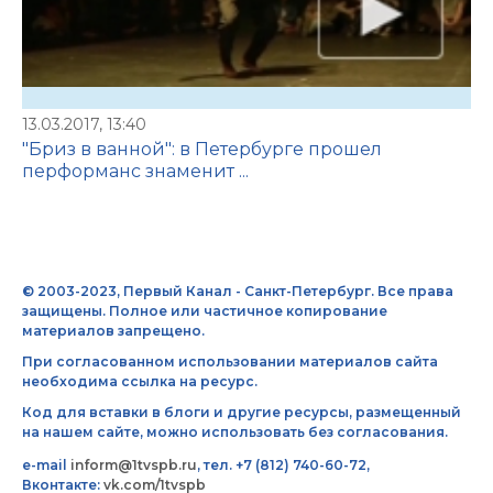
13.03.2017, 13:40
"Бриз в ванной": в Петербурге прошел
перформанс знаменит ...
© 2003-2023, Первый Канал - Санкт-Петербург. Все права
защищены. Полное или частичное копирование
материалов запрещено.
При согласованном использовании материалов сайта
необходима ссылка на ресурс.
Код для вставки в блоги и другие ресурсы, размещенный
на нашем сайте, можно использовать без согласования.
e-mail
inform@1tvspb.ru
, тел. +7 (812) 740-60-72,
Вконтакте:
vk.com/1tvspb