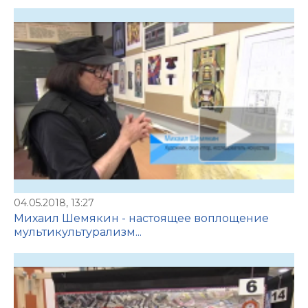
04.05.2018, 13:27
Михаил Шемякин - настоящее воплощение
мультикультурализм...