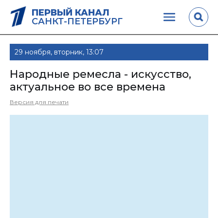
ПЕРВЫЙ КАНАЛ
САНКТ-ПЕТЕРБУРГ
29 ноября, вторник, 13:07
Народные ремесла - искусство,
актуальное во все времена
Версия для печати