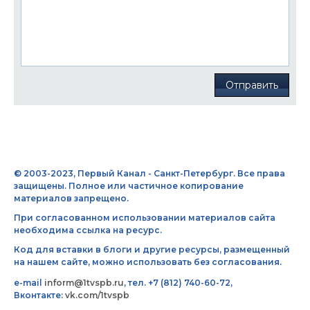
Отправить
© 2003-2023, Первый Канал - Санкт-Петербург. Все права
защищены. Полное или частичное копирование
материалов запрещено.
При согласованном использовании материалов сайта
необходима ссылка на ресурс.
Код для вставки в блоги и другие ресурсы, размещенный
на нашем сайте, можно использовать без согласования.
e-mail
inform@1tvspb.ru
, тел. +7 (812) 740-60-72,
Вконтакте:
vk.com/1tvspb