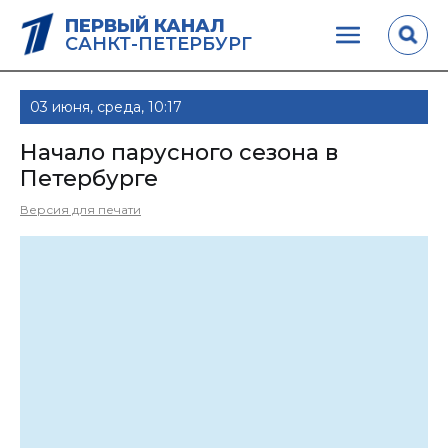
ПЕРВЫЙ КАНАЛ
САНКТ-ПЕТЕРБУРГ
03 июня, среда, 10:17
Начало парусного сезона в
Петербурге
Версия для печати