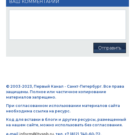
ВАШ КОММЕНТАРИЙ
Отправить
© 2003-2023, Первый Канал - Санкт-Петербург. Все права
защищены. Полное или частичное копирование
материалов запрещено.
При согласованном использовании материалов сайта
необходима ссылка на ресурс.
Код для вставки в блоги и другие ресурсы, размещенный
на нашем сайте, можно использовать без согласования.
e-mail
inform@1tvspb.ru
, тел. +7 (812) 740-60-72,