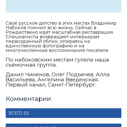
Своё русское детство в этих местах Владимир
Набоков помнил всю жизнь. Сейчас в
Рождествено идёт масштабная реставрация.
Специалисты возвращают интерьерам
первозданный облик, опираясь на
единственную фотографию и на
многочисленные воспоминания писателя.
По набоковским местам гуляла наша
съёмочная группа.
Данил Чинёнов, Олег Подъячев, Алла
Васильева, Ангелина Введенская.
Первый канал, Санкт-Петербург.
Комментарии
ВСЕГО (0)