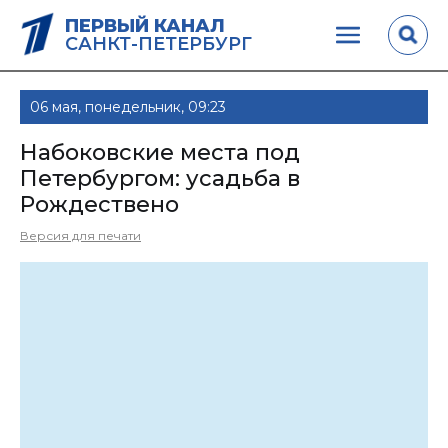
ПЕРВЫЙ КАНАЛ
САНКТ-ПЕТЕРБУРГ
06 мая, понедельник, 09:23
Набоковские места под
Петербургом: усадьба в
Рождествено
Версия для печати