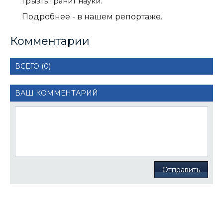
грызть гранит науки.
Подробнее - в нашем репортаже.
Комментарии
ВСЕГО (0)
ВАШ КОММЕНТАРИЙ
Отправить