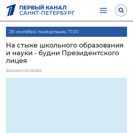
ПЕРВЫЙ КАНАЛ
САНКТ-ПЕТЕРБУРГ
28 сентября, понедельник, 11:00
На стыке школьного образования
и науки - будни Президентского
лицея
Версия для печати