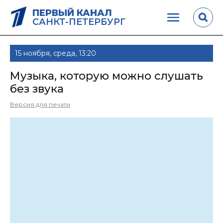
ПЕРВЫЙ КАНАЛ
САНКТ-ПЕТЕРБУРГ
15 ноября, среда, 13:20
Музыка, которую можно слушать
без звука
Версия для печати