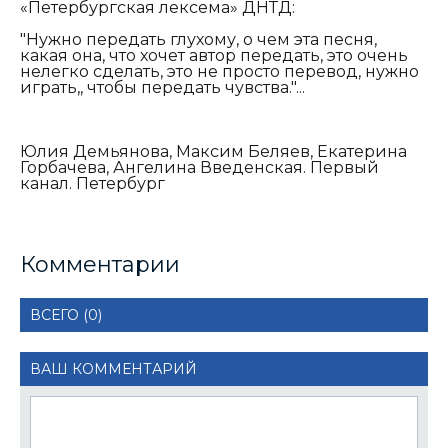
«Петербургская лексема» ДНТД:
"Нужно передать глухому, о чем эта песня,
какая она, что хочет автор передать, это очень
нелегко сделать, это не просто перевод, нужно
играть,, чтобы передать чувства."...
Юлия Демьянова, Максим Беляев, Екатерина
Горбачева, Ангелина Введенская. Первый
канал. Петербург
Комментарии
ВСЕГО (0)
ВАШ КОММЕНТАРИЙ