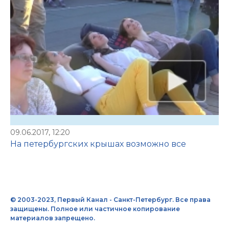
09.06.2017, 12:20
На петербургских крышах возможно все
© 2003-2023, Первый Канал - Санкт-Петербург. Все права
защищены. Полное или частичное копирование
материалов запрещено.