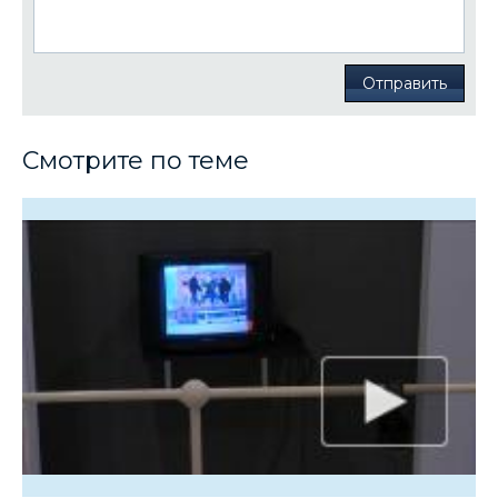
Отправить
Смотрите по теме