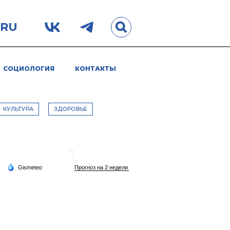
.RU
СОЦИОЛОГИЯ
КОНТАКТЫ
КУЛЬТУРА
ЗДОРОВЬЕ