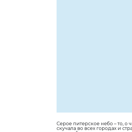
Серое питерское небо – то, 
скучала во всех городах и стр