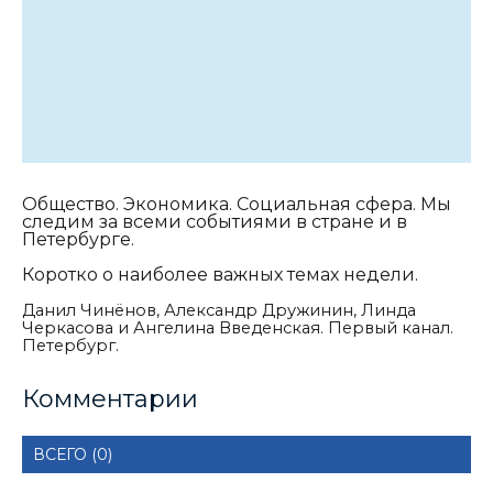
Общество. Экономика. Социальная сфера. Мы
следим за всеми событиями в стране и в
Петербурге.
Коротко о наиболее важных темах недели.
Данил Чинёнов, Александр Дружинин, Линда
Черкасова и Ангелина Введенская. Первый канал.
Петербург.
Комментарии
ВСЕГО (0)