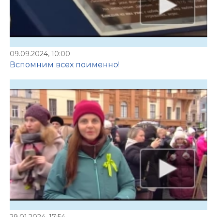
09.09.2024, 10:00
Вспомним всех поименно!
29.01.2024, 17:54