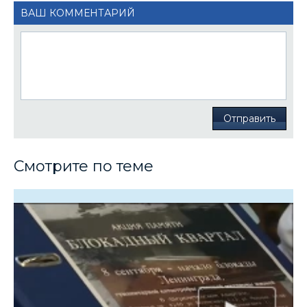
ВАШ КОММЕНТАРИЙ
Отправить
Смотрите по теме