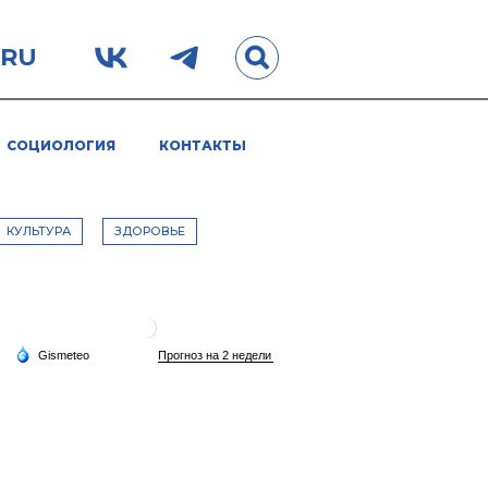
.RU
СОЦИОЛОГИЯ
КОНТАКТЫ
КУЛЬТУРА
ЗДОРОВЬЕ