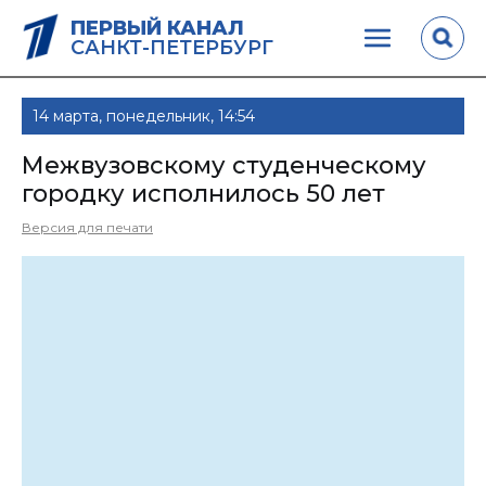
ПЕРВЫЙ КАНАЛ
САНКТ-ПЕТЕРБУРГ
14 марта, понедельник, 14:54
Межвузовскому студенческому
городку исполнилось 50 лет
Версия для печати