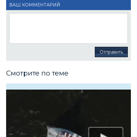
ВАШ КОММЕНТАРИЙ
Отправить
Смотрите по теме