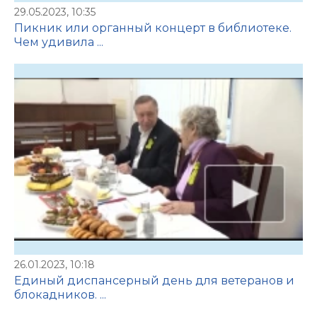
29.05.2023, 10:35
Пикник или органный концерт в библиотеке.
Чем удивила ...
26.01.2023, 10:18
Единый диспансерный день для ветеранов и
блокадников. ...