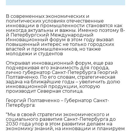
В современных экономических и
политических условиях отечественные
инновации в промышленности становятся как
никогда актуальны и важны. Именно поэтому 8-
й Петербургский Международный
Инновационный форум в этом году вызвал
повышенный интерес не только городских
властей и промышленников, но также
молодежи и студентов
Открывал инновационный форум, еще раз
подчеркивая его значимость для города,
лично губернатор Санкт-Петербурга Георгий
Полтавченко. По его словам, стратегическая
задача на ближайшие годы – увеличить долю
инновационной продукции, которую
производит Северная столица.
Георгий Полтавченко – Губернатор Санкт-
Петербурга:
"Мы в своей стратегии экономического и
социального развития Санкт-Петербурга до
2030 года упор в этом развитии делаем на
экономику знаний, на инновации и планируем