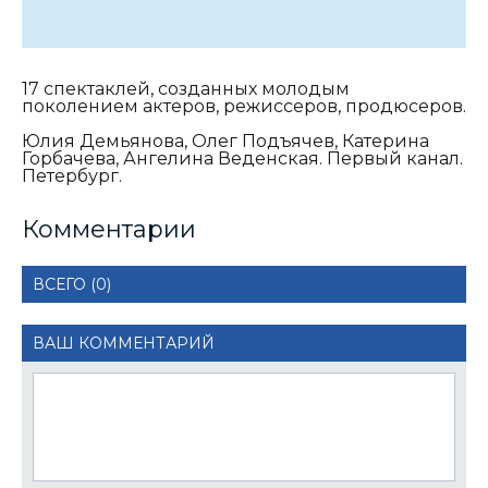
17 спектаклей, созданных молодым
поколением актеров, режиссеров, продюсеров.
Юлия Демьянова, Олег Подъячев, Катерина
Горбачева, Ангелина Веденская. Первый канал.
Петербург.
Комментарии
ВСЕГО (0)
ВАШ КОММЕНТАРИЙ