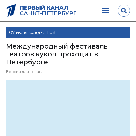
ПЕРВЫЙ КАНАЛ
САНКТ-ПЕТЕРБУРГ
07 июля, среда, 11:08
Международный фестиваль
театров кукол проходит в
Петербурге
Версия для печати