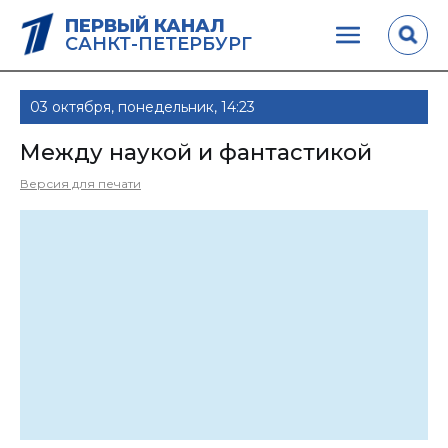
ПЕРВЫЙ КАНАЛ
САНКТ-ПЕТЕРБУРГ
03 октября, понедельник, 14:23
Между наукой и фантастикой
Версия для печати