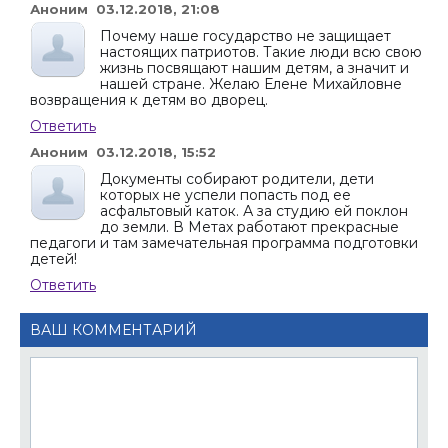
Аноним 03.12.2018, 21:08
Почему наше государство не защищает
настоящих патриотов. Такие люди всю свою
жизнь посвящают нашим детям, а значит и
нашей стране. Желаю Елене Михайловне
возвращения к детям во дворец.
Ответить
Аноним 03.12.2018, 15:52
Документы собирают родители, дети
которых не успели попасть под ее
асфальтовый каток. А за студию ей поклон
до земли. В Метах работают прекрасные
педагоги и там замечательная программа подготовки
детей!
Ответить
ВАШ КОММЕНТАРИЙ