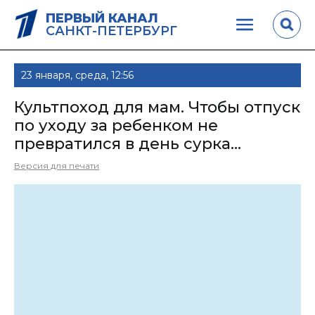
ПЕРВЫЙ КАНАЛ
САНКТ-ПЕТЕРБУРГ
23 января, среда, 12:56
Культпоход для мам. Чтобы отпуск
по уходу за ребенком не
превратился в день сурка...
Версия для печати