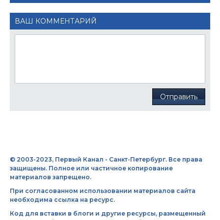
ВАШ КОММЕНТАРИЙ
Отправить
© 2003-2023, Первый Канал - Санкт-Петербург. Все права
защищены. Полное или частичное копирование
материалов запрещено.
При согласованном использовании материалов сайта
необходима ссылка на ресурс.
Код для вставки в блоги и другие ресурсы, размещенный