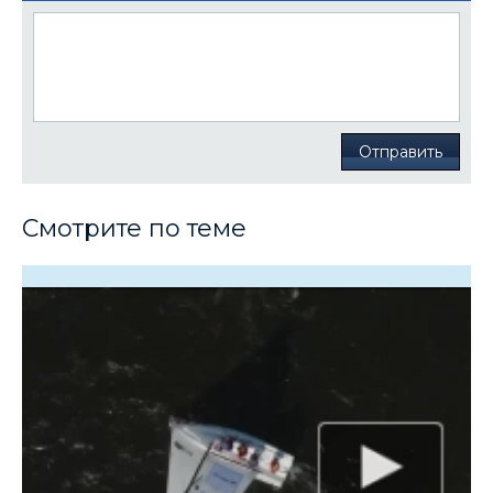
Отправить
Смотрите по теме