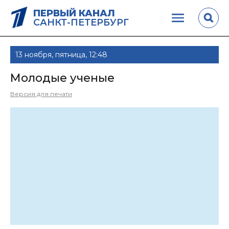
ПЕРВЫЙ КАНАЛ
САНКТ-ПЕТЕРБУРГ
13 ноября, пятница, 12:48
Молодые ученые
Версия для печати