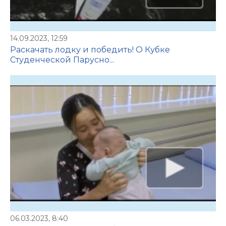
14.09.2023, 12:59
Раскачать лодку и победить! О Кубке
Студенческой Парусно...
06.03.2023, 8:40