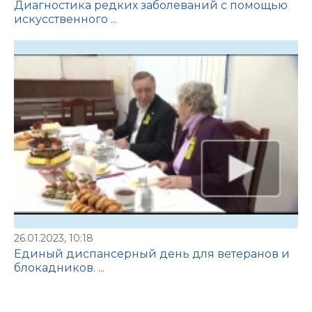
Диагностика редких заболеваний с помощью
искусственного ...
26.01.2023, 10:18
Единый диспансерный день для ветеранов и
блокадников. ...