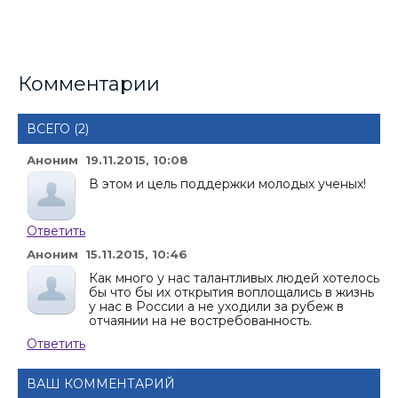
Комментарии
ВСЕГО (2)
Аноним 19.11.2015, 10:08
В этом и цель поддержки молодых ученых!
Ответить
Аноним 15.11.2015, 10:46
Как много у нас талантливых людей хотелось
бы что бы их открытия воплощались в жизнь
у нас в России а не уходили за рубеж в
отчаянии на не востребованность.
Ответить
ВАШ КОММЕНТАРИЙ