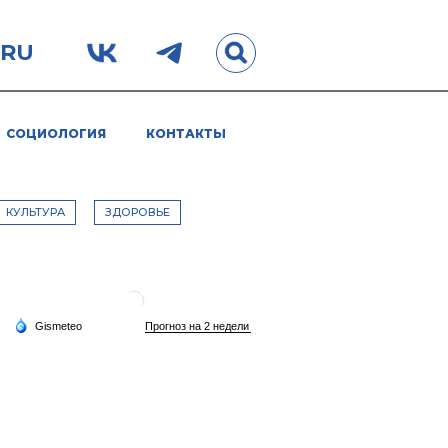
.RU
СОЦИОЛОГИЯ
КОНТАКТЫ
КУЛЬТУРА
ЗДОРОВЬЕ