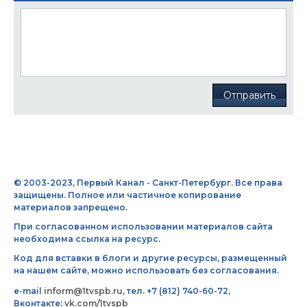
Отправить
© 2003-2023, Первый Канал - Санкт-Петербург. Все права
защищены. Полное или частичное копирование
материалов запрещено.
При согласованном использовании материалов сайта
необходима ссылка на ресурс.
Код для вставки в блоги и другие ресурсы, размещенный
на нашем сайте, можно использовать без согласования.
e-mail
inform@1tvspb.ru
, тел. +7 (812) 740-60-72,
Вконтакте:
vk.com/1tvspb