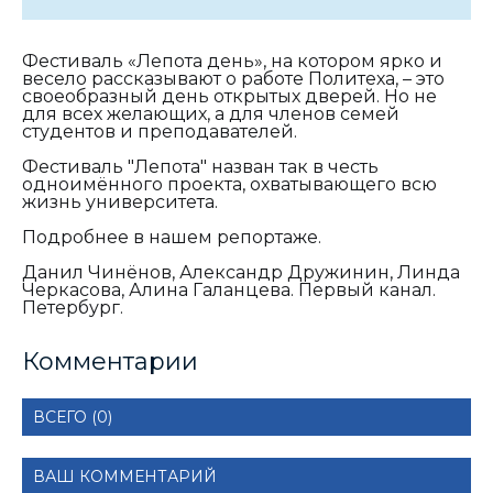
Фестиваль «Лепота день», на котором ярко и
весело рассказывают о работе Политеха, – это
своеобразный день открытых дверей. Но не
для всех желающих, а для членов семей
студентов и преподавателей.
Фестиваль "Лепота" назван так в честь
одноимённого проекта, охватывающего всю
жизнь университета.
Подробнее в нашем репортаже.
Данил Чинёнов, Александр Дружинин, Линда
Черкасова, Алина Галанцева. Первый канал.
Петербург.
Комментарии
ВСЕГО (0)
ВАШ КОММЕНТАРИЙ