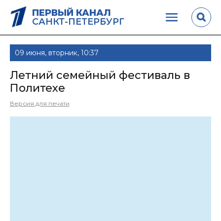
ПЕРВЫЙ КАНАЛ
САНКТ-ПЕТЕРБУРГ
09 июня, вторник, 10:37
Летний семейный фестиваль в
Политехе
Версия для печати