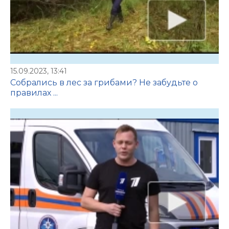
15.09.2023, 13:41
Собрались в лес за грибами? Не забудьте о
правилах ...