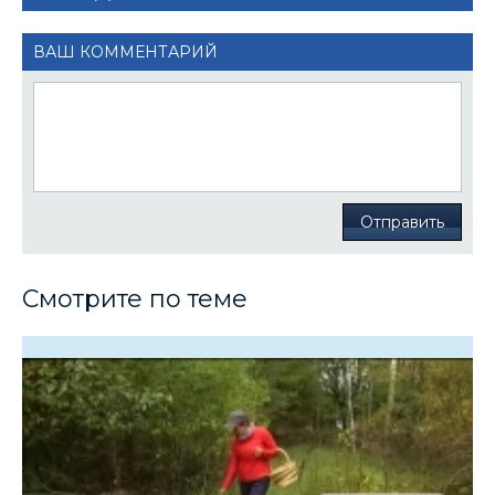
ВАШ КОММЕНТАРИЙ
Отправить
Смотрите по теме