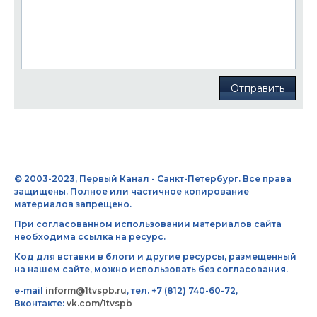
Отправить
© 2003-2023, Первый Канал - Санкт-Петербург. Все права
защищены. Полное или частичное копирование
материалов запрещено.
При согласованном использовании материалов сайта
необходима ссылка на ресурс.
Код для вставки в блоги и другие ресурсы, размещенный
на нашем сайте, можно использовать без согласования.
e-mail
inform@1tvspb.ru
, тел. +7 (812) 740-60-72,
Вконтакте:
vk.com/1tvspb