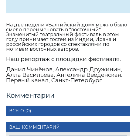
На две недели «Балтийский дом» можно было
смело переименовать в "восточный".
Знаменитый театральный фестиваль в этом
году принимает гостей из Индии, Ирана и
российских городов со спектаклями по
мотивам восточных авторов.
Наш репортаж с площадки фестиваля.
Данил Чинёнов, Александр Дружинин,
Алла Васильева, Ангелина Введенская.
Первый канал, Санкт-Петербург
Комментарии
ВСЕГО (0)
ВАШ КОММЕНТАРИЙ