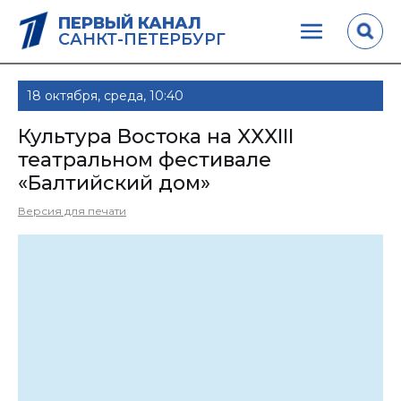
ПЕРВЫЙ КАНАЛ
САНКТ-ПЕТЕРБУРГ
18 октября, среда, 10:40
Культура Востока на XXXIII
театральном фестивале
«Балтийский дом»
Версия для печати