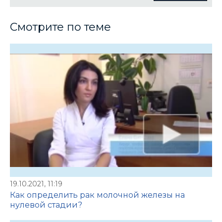
Смотрите по теме
19.10.2021, 11:19
Как определить рак молочной железы на
нулевой стадии?