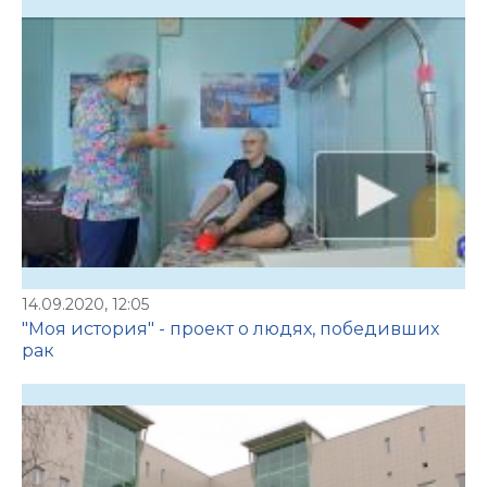
14.09.2020, 12:05
"Моя история" - проект о людях, победивших
рак