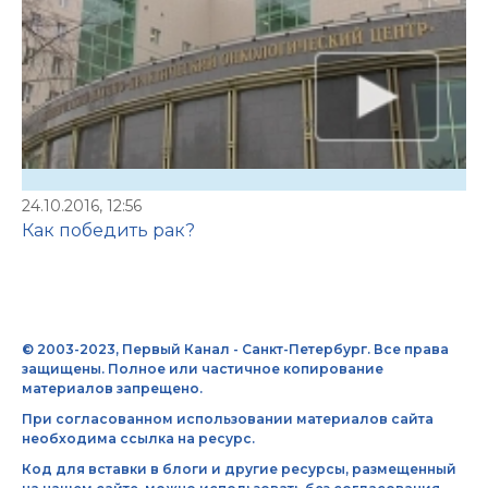
24.10.2016, 12:56
Как победить рак?
© 2003-2023, Первый Канал - Санкт-Петербург. Все права
защищены. Полное или частичное копирование
материалов запрещено.
При согласованном использовании материалов сайта
необходима ссылка на ресурс.
Код для вставки в блоги и другие ресурсы, размещенный