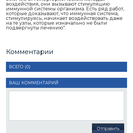
воздействия, они вызывают стимуляцию
иммунной системы организма. Есть ряд работ,
которые доказывают, что иммунная система,
стимулируясь, начинает воздействовать даже
на те узлы, которые изначально не были
подвергнуты лечению".
Комментарии
ВСЕГО (0)
ВАШ КОММЕНТАРИЙ
Отправить