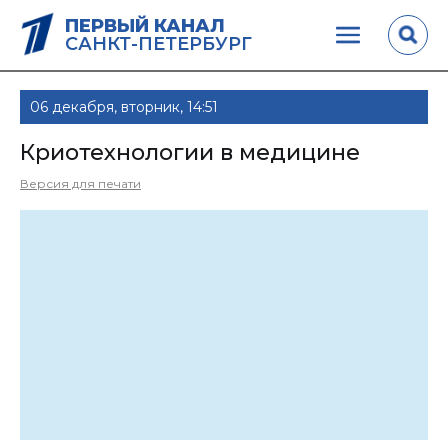
ПЕРВЫЙ КАНАЛ
САНКТ-ПЕТЕРБУРГ
06 декабря, вторник, 14:51
Криотехнологии в медицине
Версия для печати