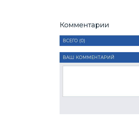
Комментарии
ВСЕГО (0)
ВАШ КОММЕНТАРИЙ