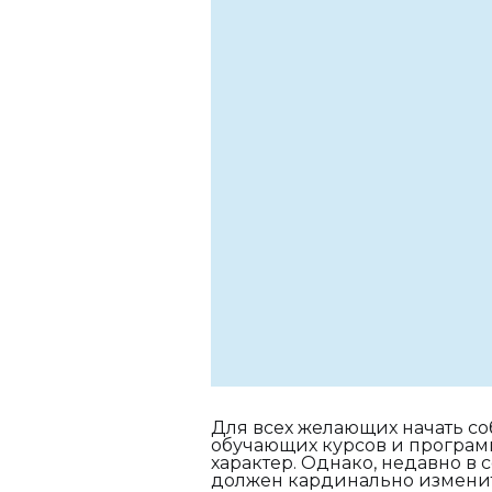
Для всех желающих начать со
обучающих курсов и програм
характер. Однако, недавно в 
должен кардинально изменит