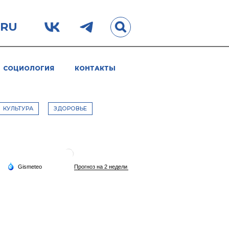
.RU
СОЦИОЛОГИЯ
КОНТАКТЫ
КУЛЬТУРА
ЗДОРОВЬЕ