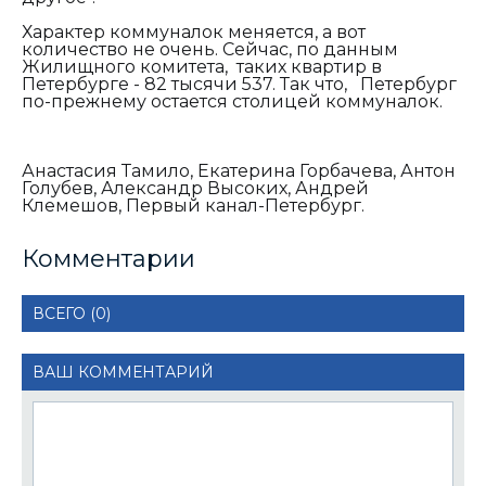
Характер коммуналок меняется, а вот
количество не очень. Сейчас, по данным
Жилищного комитета, таких квартир в
Петербурге - 82 тысячи 537. Так что, Петербург
по-прежнему остается столицей коммуналок.
Анастасия Тамило, Екатерина Горбачева, Антон
Голубев, Александр Высоких, Андрей
Клемешов, Первый канал-Петербург.
Комментарии
ВСЕГО (0)
ВАШ КОММЕНТАРИЙ