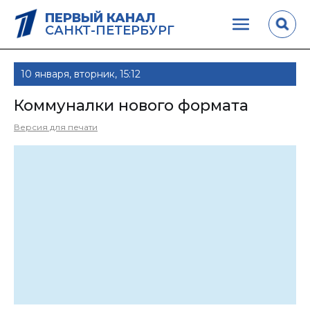
ПЕРВЫЙ КАНАЛ
САНКТ-ПЕТЕРБУРГ
10 января, вторник, 15:12
Коммуналки нового формата
Версия для печати